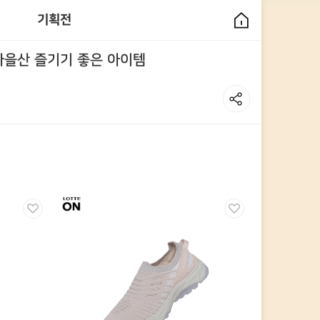
기획전
가을산 즐기기 좋은 아이템